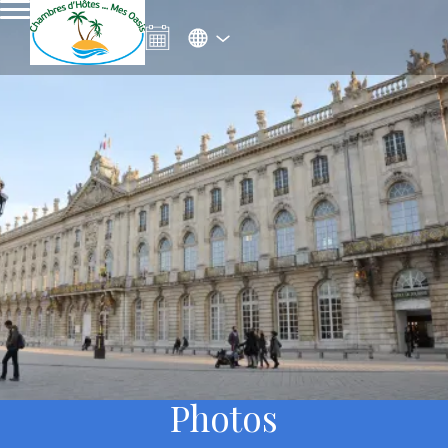
Photos