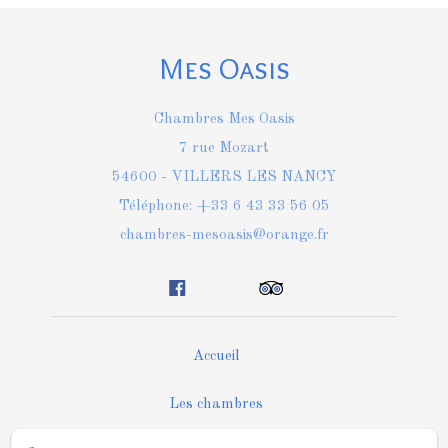
Mes Oasis
Chambres Mes Oasis
7 rue Mozart
54600 - VILLERS LES NANCY
Téléphone: +33 6 43 33 56 05
chambres-mesoasis@orange.fr
Accueil
Les chambres