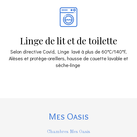
Linge de lit et de toilette
Selon directive Covid, Linge lavé à plus de 60°C/140°F,
Alèses et protège-oreillers, housse de couette lavable et
sèche-linge
Mes Oasis
Chambres Mes Oasis