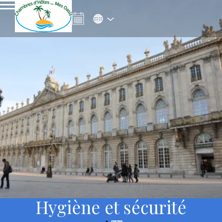
Hygiène et sécurité