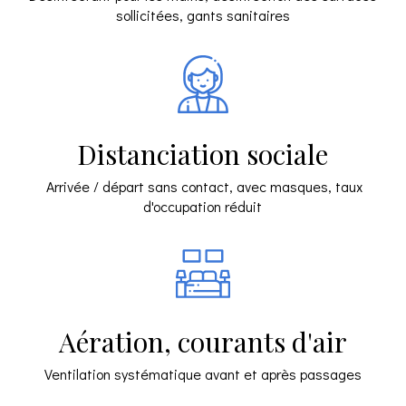
sollicitées, gants sanitaires
Distanciation sociale
Arrivée / départ sans contact, avec masques, taux
d'occupation réduit
Aération, courants d'air
Ventilation systématique avant et après passages